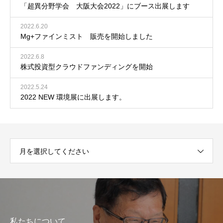
「超異分野学会 大阪大会2022」にブース出展します
2022.6.20
Mg+ファインミスト 販売を開始しました
2022.6.8
株式投資型クラウドファンディングを開始
2022.5.24
2022 NEW 環境展に出展します。
月を選択してください
マグネシウムの動