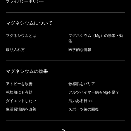
プライバシーポリシー
マグネシウムについて
マグネシウムとは
マグネシウム（Mg）の効果・効
能
取り入れ方
医学的な情報
マグネシウムの効果
アトピーを改善
敏感肌をバリア
乾燥肌にも有効
アルツハイマー病もMg不足？
ダイエットしたい
活力ある日々に
生活習慣病を改善
スポーツ後の回復