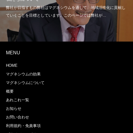
MENU
HOME
マグネシウムの効果
マグネシウムについて
概要
あれこれ一覧
お知らせ
お問い合わせ
利用規約・免責事項