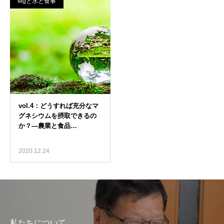
Mgと水と食事
2020.12.24
私たちについて