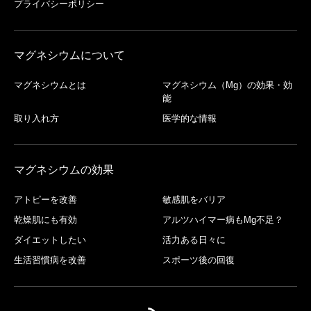
プライバシーポリシー
マグネシウムについて
マグネシウムとは
マグネシウム（Mg）の効果・効
能
取り入れ方
医学的な情報
マグネシウムの効果
アトピーを改善
敏感肌をバリア
乾燥肌にも有効
アルツハイマー病もMg不足？
ダイエットしたい
活力ある日々に
生活習慣病を改善
スポーツ後の回復