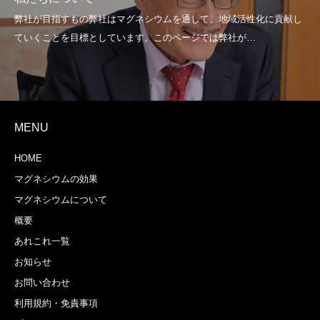
MENU
HOME
マグネシウムの効果
マグネシウムについて
概要
あれこれ一覧
お知らせ
お問い合わせ
利用規約・免責事項