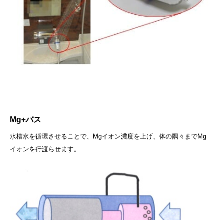
Mg+バス
水槽水を循環させることで、Mgイオン濃度を上げ、体の隅々までMg
イオンを行渡らせます。