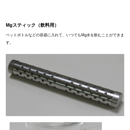
Mgスティック（飲料用）
ペットボトルなどの容器に入れて、いつでもMg水を飲むことができま
す。