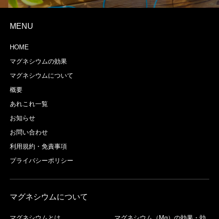
MENU
HOME
マグネシウムの効果
マグネシウムについて
概要
あれこれ一覧
お知らせ
お問い合わせ
利用規約・免責事項
プライバシーポリシー
マグネシウムについて
マグネシウムとは
マグネシウム（Mg）の効果・効