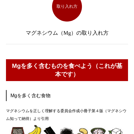
取り入れ方
マグネシウム（Mg）の取り入れ方
Mgを多く含むものを食べよう（これが基
本です）
Mgを多く含む食物
マグネシウムを正しく理解する委員会作成小冊子第４版（マグネシウ
ム知って納得）より引用​