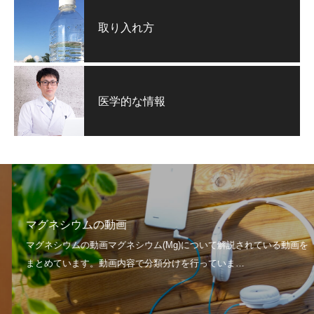
取り入れ方
医学的な情報
マグネシウムの動画