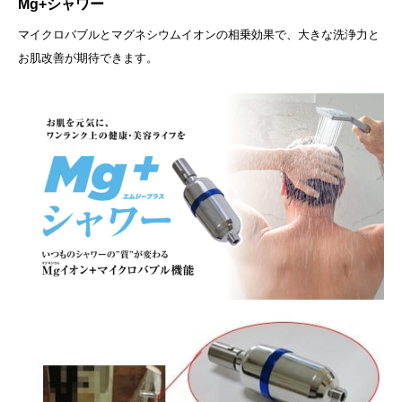
Mg+シャワー
マイクロバブルとマグネシウムイオンの相乗効果で、大きな洗浄力と
お肌改善が期待できます。