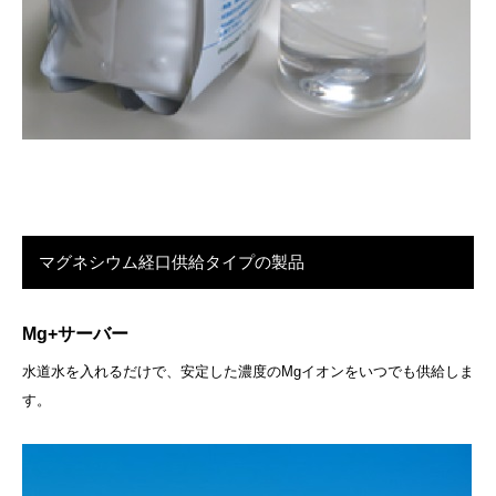
マグネシウム経口供給タイプの製品
Mg+サーバー
水道水を入れるだけで、安定した濃度のMgイオンをいつでも供給しま
す。