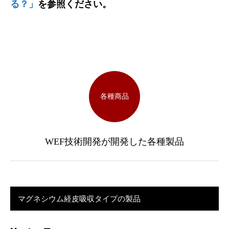
る？」
を参照ください。
各種商品
WEF技術開発が開発した各種製品
マグネシウム経皮吸収タイプの製品